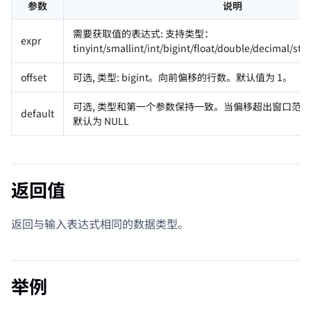
参数
说明
需要获取值的表达式: 支持类型：
expr
tinyint/smallint/int/bigint/float/double/decimal/str
offset
可选, 类型: bigint。向前偏移的行数。默认值为 1。
可选, 类型和第一个参数保持一致。当偏移超出窗口范
default
默认为 NULL
返回值
返回与输入表达式相同的数据类型。
举例