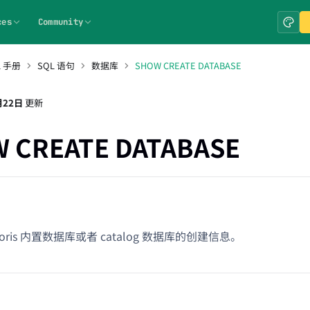
ces
Community
L 手册
SQL 语句
数据库
SHOW CREATE DATABASE
月22日
更新
 CREATE DATABASE
oris 内置数据库或者 catalog 数据库的创建信息。