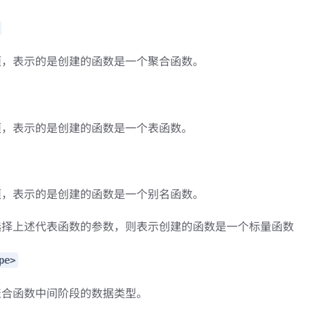
项，表示的是创建的函数是一个聚合函数。
项，表示的是创建的函数是一个表函数。
项，表示的是创建的函数是一个别名函数。
选择上述代表函数的参数，则表示创建的函数是一个标量函数
pe>
聚合函数中间阶段的数据类型。