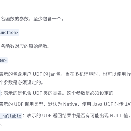
别名函数的参数，至少包含一个。
unction>
别名函数对应的原始函数。
es>
 表示的包含用户 UDF 的 jar 包，当在多机环境时，也可以使用 htt
个参数是必须设定的。
: 表示的是包含 UDF 类的类名。这个参数是必须设定的
 表示的 UDF 调用类型，默认为 Native，使用 Java UDF 时传 JA
：表示的 UDF 返回结果中是否有可能出现 NULL 
_nullable
e。