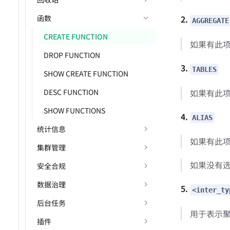
函数
2.
AGGREGATE
CREATE FUNCTION
如果有此
DROP FUNCTION
3.
TABLES
SHOW CREATE FUNCTION
如果有此
DESC FUNCTION
SHOW FUNCTIONS
4.
ALIAS
统计信息
如果有此
集群管理
如果没有
安全合规
数据治理
5.
<inter_ty
后台任务
用于表示
插件