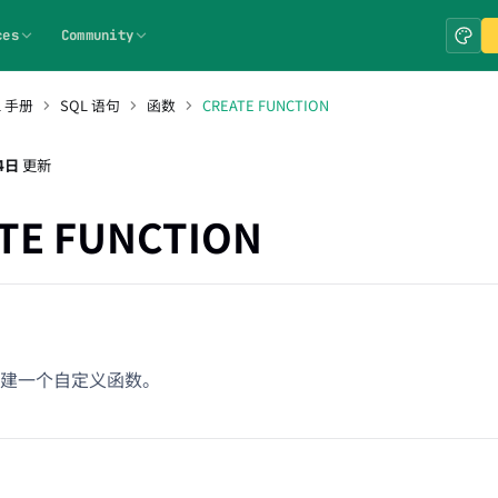
ces
Community
L 手册
SQL 语句
函数
CREATE FUNCTION
4日
更新
TE FUNCTION
建一个自定义函数。