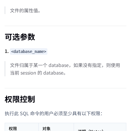
文件的属性值。
可选参数
1.
<database_name>
文件归属于某一个 database，如果没有指定，则使用
当前 session 的 database。
权限控制
执行此 SQL 命令的用户必须至少具有以下权限：
权限
对象