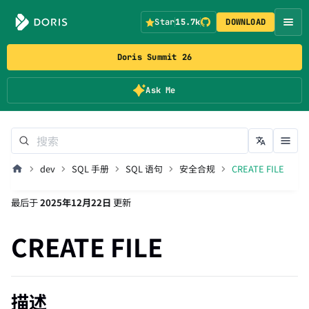
Star
15.7k
DOWNLOAD
Doris Summit 26
Ask Me
dev
SQL 手册
SQL 语句
安全合规
CREATE FILE
最后
于
2025年12月22日
更新
CREATE FILE
描述