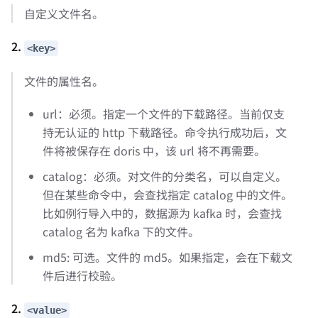
自定义文件名。
2.
<key>
文件的属性名。
url：必须。指定一个文件的下载路径。当前仅支
持无认证的 http 下载路径。命令执行成功后，文
件将被保存在 doris 中，该 url 将不再需要。
catalog：必须。对文件的分类名，可以自定义。
但在某些命令中，会查找指定 catalog 中的文件。
比如例行导入中的，数据源为 kafka 时，会查找
catalog 名为 kafka 下的文件。
md5: 可选。文件的 md5。如果指定，会在下载文
件后进行校验。
2.
<value>