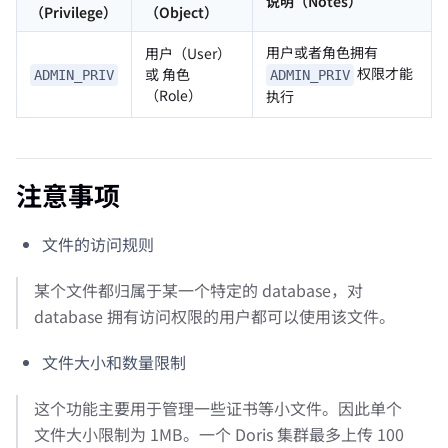
说明（Notes）
（Privilege）
（Object）
用户或者角色拥有
用户（User）
权限才能
或 角色
ADMIN_PRIV
ADMIN_PRIV
（Role）
执行
注意事项
文件的访问规则
某个文件都归属于某一个特定的 database，对
database 拥有访问权限的用户都可以使用该文件。
文件大小和数量限制
这个功能主要用于管理一些证书等小文件。因此单个
文件大小限制为 1MB。一个 Doris 集群最多上传 100