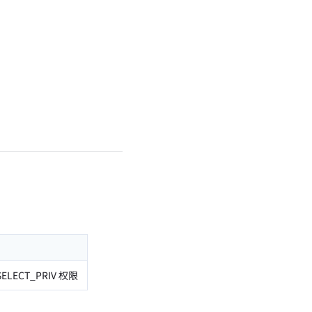
ECT_PRIV 权限