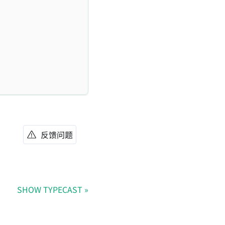
反馈问题
SHOW TYPECAST