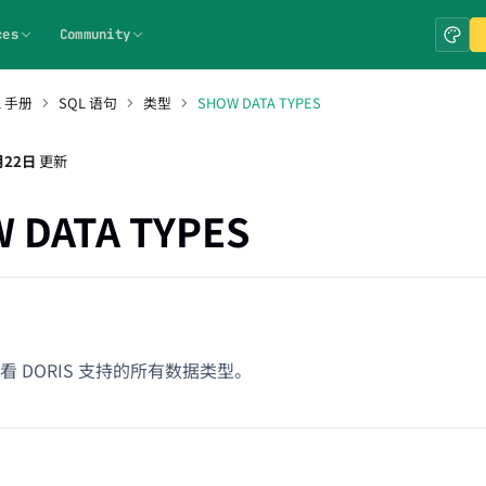
ces
Community
L 手册
SQL 语句
类型
SHOW DATA TYPES
月22日
更新
 DATA TYPES
 DORIS 支持的所有数据类型。