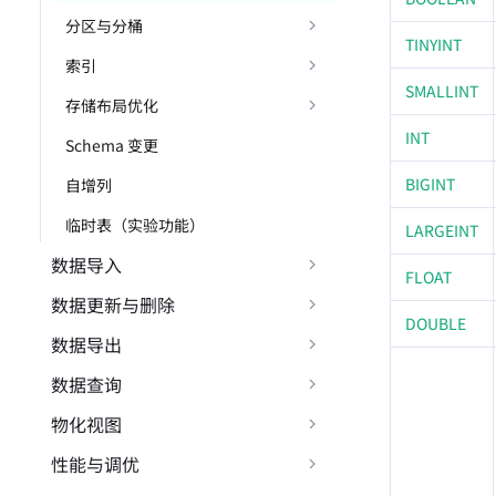
分区与分桶
TINYINT
索引
SMALLINT
存储布局优化
INT
Schema 变更
BIGINT
自增列
临时表（实验功能）
LARGEINT
数据导入
FLOAT
数据更新与删除
DOUBLE
数据导出
数据查询
物化视图
性能与调优