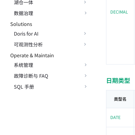
湖仓一体
DECIMAL
数据治理
Solutions
Doris for AI
可观测性分析
Operate & Maintain
系统管理
故障诊断与 FAQ
日期类型
SQL 手册
类型名
DATE