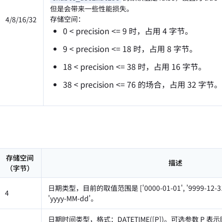
但是会带来一些性能损失。
存储空间：
4/8/16/32
0 < precision <= 9 时，占用 4 字节。
9 < precision <= 18 时，占用 8 字节。
18 < precision <= 38 时，占用 16 字节。
38 < precision <= 76 的场合，占用 32 字节。
存储空间
描述
（字节）
日期类型，目前的取值范围是 ['0000-01-01', '9999-1
4
'yyyy-MM-dd'。
日期时间类型，格式：DATETIME([P])。可选参数 P 表