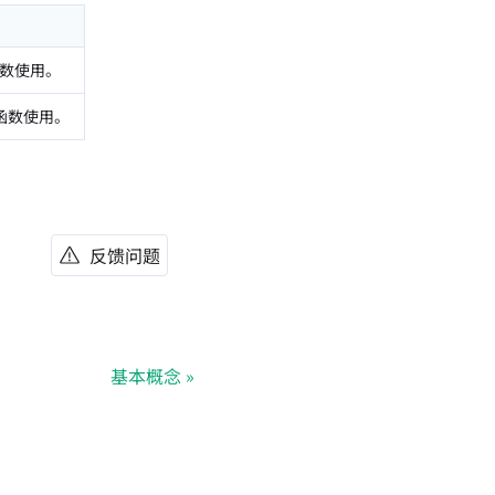
列函数使用。
系列函数使用。
反馈问题
基本概念