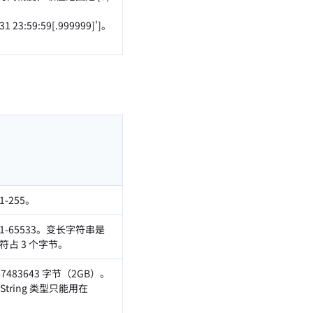
31 23:59:59[.999999]']。
-255。
-65533。变长字符串是
符占 3 个字节。
483643 字节（2GB）。
调整。String 类型只能用在