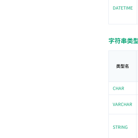
DATETIME
字符串类
类型名
CHAR
VARCHAR
STRING