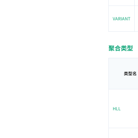
VARIANT
聚合类型
类型名
HLL