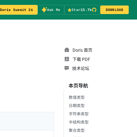
Doris Summit 26
Ask Me
Star
15.7k
DOWNLOAD
Doris 首页
下载 PDF
技术论坛
本页导航
数值类型
日期类型
字符串类型
半结构类型
聚合类型