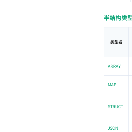
半结构类
类型名
ARRAY
MAP
STRUCT
JSON