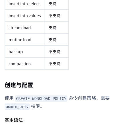
insert into select
支持
insert into values
不支持
stream load
支持
routine load
支持
backup
不支持
compaction
不支持
创建与配置
使用
命令创建策略，需要
CREATE WORKLOAD POLICY
权限。
admin_priv
基本语法
：