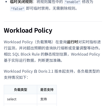
临时关闭规则
：将规则属性中的
修改为
"enable"
即可临时禁用，无需删除规则。
"false"
Workload Policy
Workload Policy（负载策略）在查询
运行时
对实时指标进
行监测，并对超出预期的查询执行熔断或变量调整等动作。
相比 SQL Block Rule 的静态规划估算，Workload Policy
基于实际运行数据，判断更加准确。
Workload Policy 自 Doris 2.1 版本起支持，各负载类型的
支持情况如下：
负载类型
是否支持
select
支持