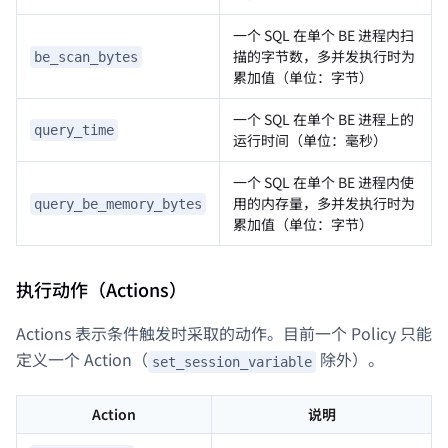
一个 SQL 在单个 BE 进程内扫
描的字节数，多并发执行时为
be_scan_bytes
累加值（单位：字节）
一个 SQL 在单个 BE 进程上的
query_time
运行时间（单位：毫秒）
一个 SQL 在单个 BE 进程内使
用的内存量，多并发执行时为
query_be_memory_bytes
累加值（单位：字节）
执行动作（Actions）
Actions 表示条件触发时采取的动作。目前一个 Policy 只能
定义一个 Action（
除外）。
set_session_variable
Action
说明