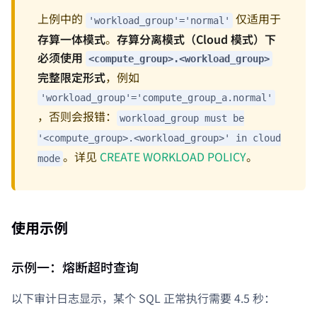
上例中的
仅适用于
'workload_group'='normal'
存算一体模式
。
存算分离模式（Cloud 模式）下
必须使用
<compute_group>.<workload_group>
完整限定形式
，例如
'workload_group'='compute_group_a.normal'
，否则会报错：
workload_group must be
'<compute_group>.<workload_group>' in cloud
。详见
CREATE WORKLOAD POLICY
。
mode
使用示例
示例一：熔断超时查询
以下审计日志显示，某个 SQL 正常执行需要 4.5 秒：