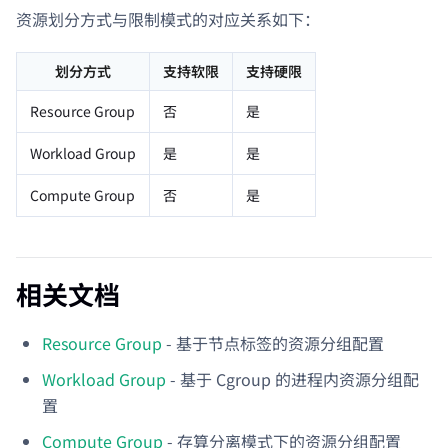
资源划分方式与限制模式的对应关系如下：
划分方式
支持软限
支持硬限
Resource Group
否
是
Workload Group
是
是
Compute Group
否
是
相关文档
Resource Group
- 基于节点标签的资源分组配置
Workload Group
- 基于 Cgroup 的进程内资源分组配
置
Compute Group
- 存算分离模式下的资源分组配置