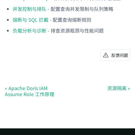
并发控制与排队
- 配置查询并发限制与队列策略
熔断与 SQL 拦截
- 配置查询熔断规则
负载分析与诊断
- 排查资源瓶颈与性能问题
反馈问题
Apache Doris IAM
资源隔离
Assume Role 工作原理