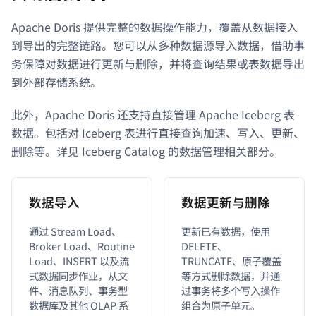
Apache Doris 提供完整的数据操作能力，覆盖从数据接入
到导出的完整链路。您可以从多种数据源导入数据，借助事
务保障对数据进行更新与删除，并将查询结果或表数据导出
到外部存储系统。
此外，Apache Doris 还支持直接管理 Apache Iceberg 表
数据。包括对 Iceberg 表进行直接查询加速、写入、更新、
删除等。详见 Iceberg Catalog 的数据管理相关部分。
数据导入
数据更新与删除
通过 Stream Load、
更新已有数据，使用
Broker Load、Routine
DELETE、
Load、INSERT 以及流
TRUNCATE、原子覆盖
式数据同步作业，从文
等方式删除数据，并通
件、消息队列、事务型
过事务将多个写入操作
数据库及其他 OLAP 系
组合为原子单元。