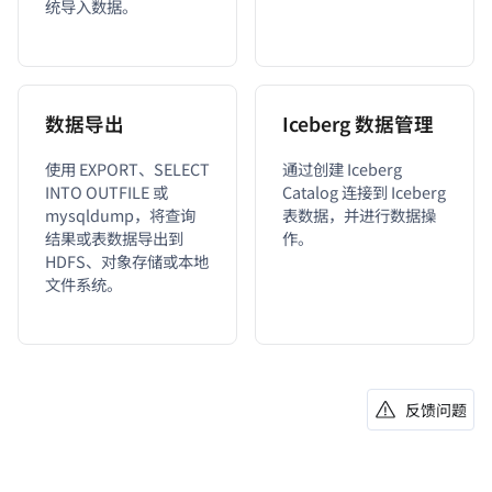
统导入数据。
数据导出
Iceberg 数据管理
使用 EXPORT、SELECT
通过创建 Iceberg
INTO OUTFILE 或
Catalog 连接到 Iceberg
mysqldump，将查询
表数据，并进行数据操
结果或表数据导出到
作。
HDFS、对象存储或本地
文件系统。
反馈问题