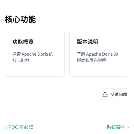
核心功能
功能概览
版本说明
探索 Apache Doris 的
了解 Apache Doris 的
核心能力
版本和发布说明
反馈问题
POC 前必读
系统架构