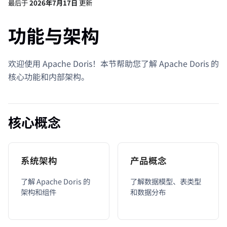
最后
于
2026年7月17日
更新
功能与架构
欢迎使用 Apache Doris！本节帮助您了解 Apache Doris 的
核心功能和内部架构。
核心概念
系统架构
产品概念
了解 Apache Doris 的
了解数据模型、表类型
架构和组件
和数据分布