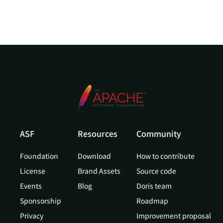
ASF
Resources
Community
Foundation
Download
How to contribute
License
Brand Assets
Source code
Events
Blog
Doris team
Sponsorship
Roadmap
Privacy
Improvement proposal