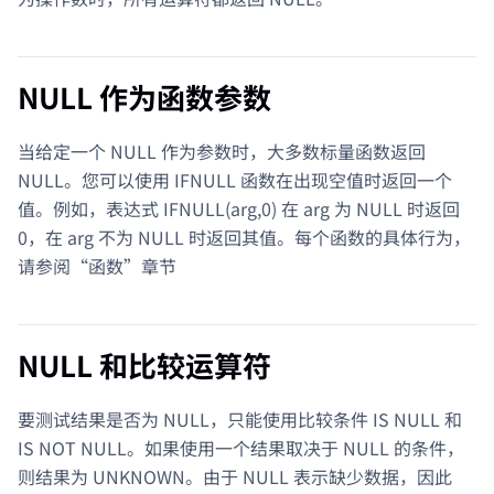
NULL 作为函数参数
当给定一个 NULL 作为参数时，大多数标量函数返回
NULL。您可以使用 IFNULL 函数在出现空值时返回一个
值。例如，表达式 IFNULL(arg,0) 在 arg 为 NULL 时返回
0，在 arg 不为 NULL 时返回其值。每个函数的具体行为，
请参阅“函数”章节
NULL 和比较运算符
要测试结果是否为 NULL，只能使用比较条件 IS NULL 和
IS NOT NULL。如果使用一个结果取决于 NULL 的条件，
则结果为 UNKNOWN。由于 NULL 表示缺少数据，因此