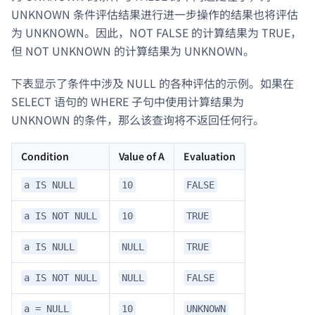
UNKNOWN 条件评估结果进行进一步操作的结果也将评估
为 UNKNOWN。因此，NOT FALSE 的计算结果为 TRUE，
但 NOT UNKNOWN 的计算结果为 UNKNOWN。
下表显示了条件中涉及 NULL 的各种评估的示例。如果在
SELECT 语句的 WHERE 子句中使用计算结果为
UNKNOWN 的条件，那么该查询将不返回任何行。
Condition
Value of A
Evaluation
a IS NULL
10
FALSE
a IS NOT NULL
10
TRUE
a IS NULL
NULL
TRUE
a IS NOT NULL
NULL
FALSE
a = NULL
10
UNKNOWN