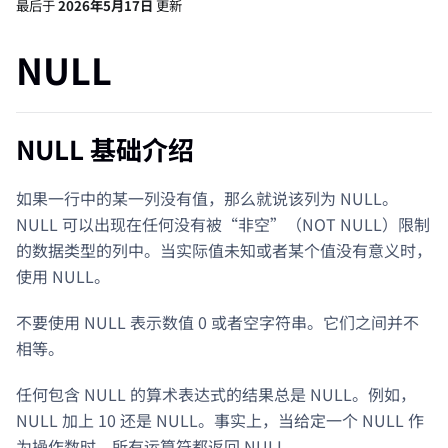
最后
于
2026年5月17日
更新
NULL
NULL 基础介绍
如果一行中的某一列没有值，那么就说该列为 NULL。
NULL 可以出现在任何没有被“非空”（NOT NULL）限制
的数据类型的列中。当实际值未知或者某个值没有意义时，
使用 NULL。
不要使用 NULL 表示数值 0 或者空字符串。它们之间并不
相等。
任何包含 NULL 的算术表达式的结果总是 NULL。例如，
NULL 加上 10 还是 NULL。事实上，当给定一个 NULL 作
为操作数时，所有运算符都返回 NULL。