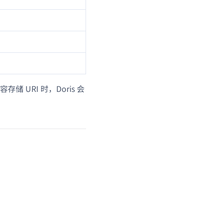
容存储 URI 时，Doris 会
。