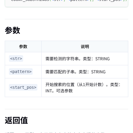
参数
参数
说明
需要检测的字符串。类型：STRING
<str>
需要匹配的子串。类型：STRING
<pattern>
开始搜索的位置（从1开始计数）。类型：
<start_pos>
INT。可选参数
返回值