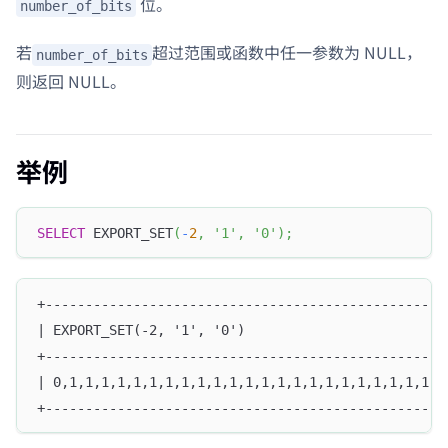
位。
number_of_bits
若
超过范围或函数中任一参数为 NULL，
number_of_bits
则返回 NULL。
举例
SELECT
 EXPORT_SET
(
-
2
,
'1'
,
'0'
)
;
+--------------------------------------------------
| EXPORT_SET(-2, '1', '0')                         
+--------------------------------------------------
| 0,1,1,1,1,1,1,1,1,1,1,1,1,1,1,1,1,1,1,1,1,1,1,1,1
+--------------------------------------------------