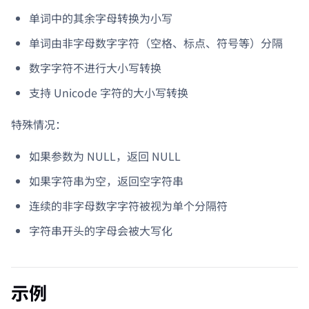
单词中的其余字母转换为小写
单词由非字母数字字符（空格、标点、符号等）分隔
数字字符不进行大小写转换
支持 Unicode 字符的大小写转换
特殊情况：
如果参数为 NULL，返回 NULL
如果字符串为空，返回空字符串
连续的非字母数字字符被视为单个分隔符
字符串开头的字母会被大写化
示例