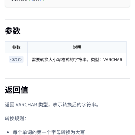
参数
参数
说明
需要转换大小写格式的字符串。类型：VARCHAR
<str>
返回值
返回 VARCHAR 类型，表示转换后的字符串。
转换规则：
每个单词的第一个字母转换为大写