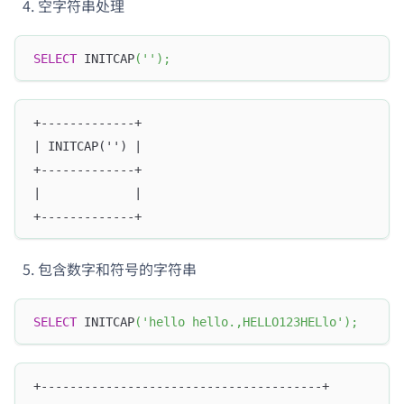
空字符串处理
SELECT
 INITCAP
(
''
)
;
+-------------+
| INITCAP('') |
+-------------+
|             |
+-------------+
包含数字和符号的字符串
SELECT
 INITCAP
(
'hello hello.,HELLO123HELlo'
)
;
+---------------------------------------+