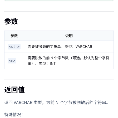
参数
参数
说明
需要被脱敏的字符串。类型：VARCHAR
<str>
需要脱敏的前 N 个字节数（可选，默认为整个字符
<n>
串）。类型：INT
返回值
返回 VARCHAR 类型，为前 N 个字节被脱敏后的字符串。
特殊情况：