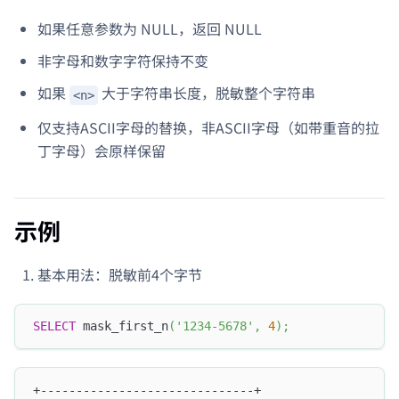
如果任意参数为 NULL，返回 NULL
非字母和数字字符保持不变
如果
大于字符串长度，脱敏整个字符串
<n>
仅支持ASCII字母的替换，非ASCII字母（如带重音的拉
丁字母）会原样保留
示例
基本用法：脱敏前4个字节
SELECT
 mask_first_n
(
'1234-5678'
,
4
)
;
+------------------------------+