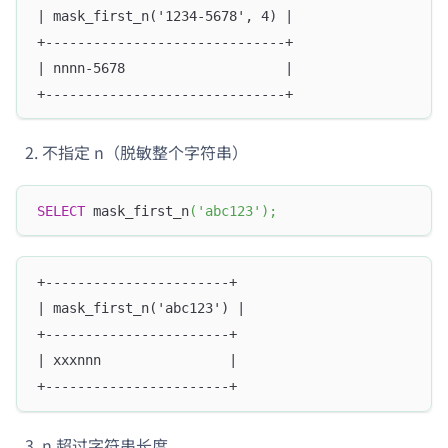
| mask_first_n('1234-5678', 4) |
+------------------------------+
| nnnn-5678                    |
+------------------------------+
不指定 n（脱敏整个字符串）
SELECT
 mask_first_n
(
'abc123'
)
;
+-----------------------+
| mask_first_n('abc123') |
+-----------------------+
| xxxnnn                |
+-----------------------+
n 超过字符串长度