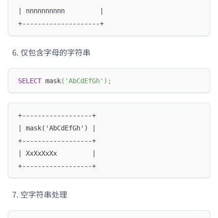
| nnnnnnnnnn         |
+--------------------+
仅包含字母的字符串
SELECT
 mask
(
'AbCdEfGh'
)
;
+------------------+
| mask('AbCdEfGh') |
+------------------+
| XxXxXxXx         |
+------------------+
空字符串处理