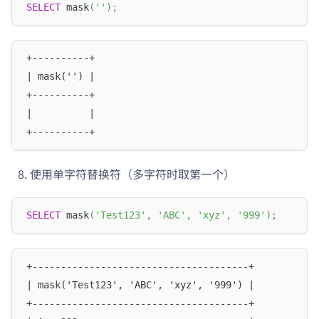
SELECT
 mask
(
''
)
;
+----------+
| mask('') |
+----------+
|          |
+----------+
使用单字符替换符（多字符时取第一个）
SELECT
 mask
(
'Test123'
,
'ABC'
,
'xyz'
,
'999'
)
;
+--------------------------------------+
| mask('Test123', 'ABC', 'xyz', '999') |
+--------------------------------------+