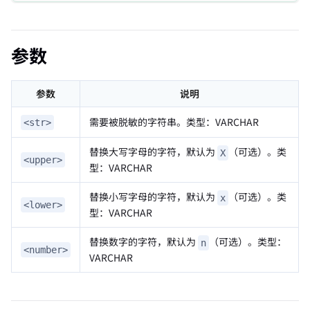
参数
参数
说明
需要被脱敏的字符串。类型：VARCHAR
<str>
替换大写字母的字符，默认为
（可选）。类
X
<upper>
型：VARCHAR
替换小写字母的字符，默认为
（可选）。类
x
<lower>
型：VARCHAR
替换数字的字符，默认为
（可选）。类型：
n
<number>
VARCHAR