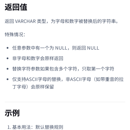
返回值
返回 VARCHAR 类型，为字母和数字被替换后的字符串。
特殊情况：
任意参数中有一个为 NULL，则返回 NULL
非字母和数字会原样返回
替换字符参数如果包含多个字符，只取第一个字符
仅支持ASCII字母的替换，非ASCII字母（如带重音的拉
丁字母）会原样保留
示例
基本用法：默认替换规则