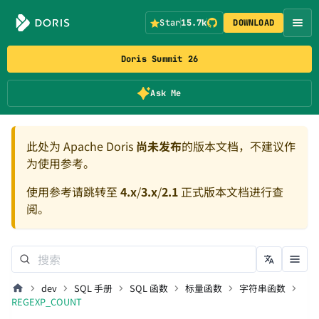
Star
15.7k
DOWNLOAD
Doris Summit 26
Ask Me
此处为 Apache Doris
尚未发布
的版本文档，不建议作
为使用参考。
使用参考请跳转至
4.x
/
3.x
/
2.1
正式版本文档进行查
阅。
dev
SQL 手册
SQL 函数
标量函数
字符串函数
REGEXP_COUNT