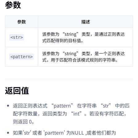
参数
参数
描述
该参数为 “string” 类型，是通过正则表达
<str>
式匹配得到的目标值。
该参数为 “string” 类型，是一个正则表达
<pattern>
式，用于匹配符合该模式规则的字符串。
返回值
返回正则表达式 “pattern” 在字符串 “str” 中的匹
配字符数量，返回类型为 “int”。若没有字符匹配，
则返回 0。
如果'str' 或者 'parttern' 为NULL ,或者他们都为