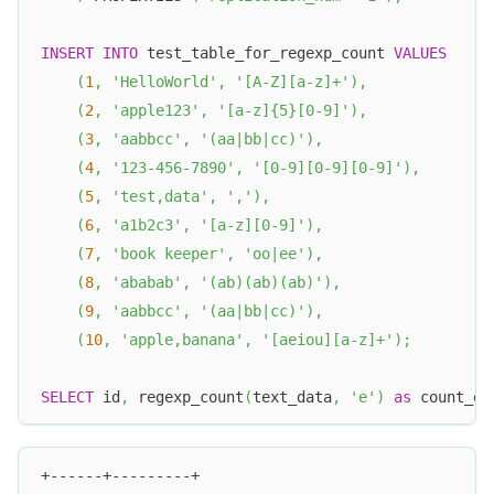
INSERT
INTO
 test_table_for_regexp_count 
VALUES
(
1
,
'HelloWorld'
,
'[A-Z][a-z]+'
)
,
(
2
,
'apple123'
,
'[a-z]{5}[0-9]'
)
,
(
3
,
'aabbcc'
,
'(aa|bb|cc)'
)
,
(
4
,
'123-456-7890'
,
'[0-9][0-9][0-9]'
)
,
(
5
,
'test,data'
,
','
)
,
(
6
,
'a1b2c3'
,
'[a-z][0-9]'
)
,
(
7
,
'book keeper'
,
'oo|ee'
)
,
(
8
,
'ababab'
,
'(ab)(ab)(ab)'
)
,
(
9
,
'aabbcc'
,
'(aa|bb|cc)'
)
,
(
10
,
'apple,banana'
,
'[aeiou][a-z]+'
)
;
SELECT
 id
,
 regexp_count
(
text_data
,
'e'
)
as
 count_e 
+------+---------+