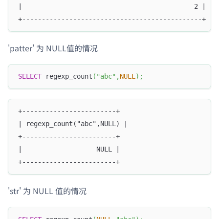
|                                            2 |
+----------------------------------------------+
'patter' 为 NULL值的情况
SELECT
 regexp_count
(
"abc"
,
NULL
)
;
+------------------------+
| regexp_count("abc",NULL) |
+------------------------+
|                   NULL |
+------------------------+
'str' 为 NULL 值的情况