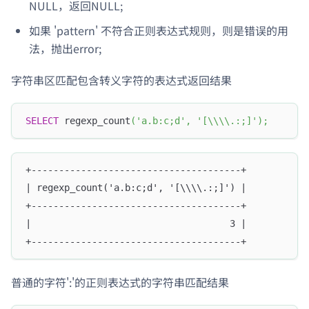
NULL，返回NULL;
如果 'pattern' 不符合正则表达式规则，则是错误的用
法，抛出error;
字符串区匹配包含转义字符的表达式返回结果
SELECT
 regexp_count
(
'a.b:c;d'
,
'[\\\\.:;]'
)
;
+--------------------------------------+
| regexp_count('a.b:c;d', '[\\\\.:;]') |
+--------------------------------------+
|                                    3 |
+--------------------------------------+
普通的字符':'的正则表达式的字符串匹配结果