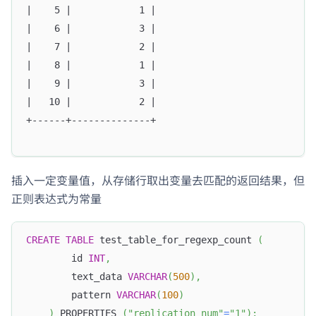
|    5 |            1 |
|    6 |            3 |
|    7 |            2 |
|    8 |            1 |
|    9 |            3 |
|   10 |            2 |
+------+--------------+
插入一定变量值，从存储行取出变量去匹配的返回结果，但
正则表达式为常量
CREATE
TABLE
 test_table_for_regexp_count 
(
        id 
INT
,
        text_data 
VARCHAR
(
500
)
,
        pattern 
VARCHAR
(
100
)
)
 PROPERTIES 
(
"replication_num"
=
"1"
)
;