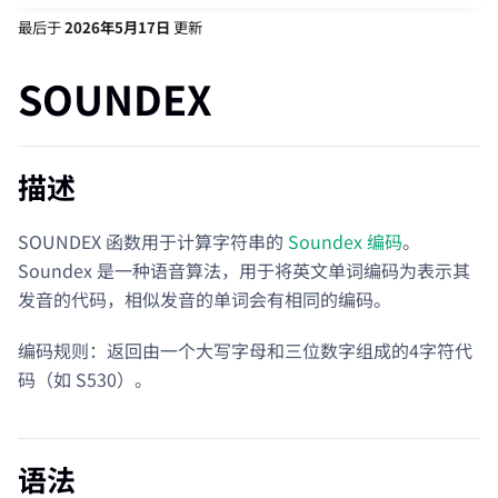
最后
于
2026年5月17日
更新
SOUNDEX
描述
SOUNDEX 函数用于计算字符串的
Soundex 编码
。
Soundex 是一种语音算法，用于将英文单词编码为表示其
发音的代码，相似发音的单词会有相同的编码。
编码规则：返回由一个大写字母和三位数字组成的4字符代
码（如 S530）。
语法