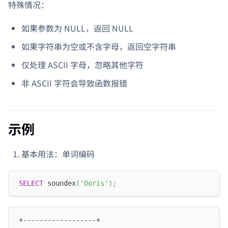
特殊情况：
如果参数为 NULL，返回 NULL
如果字符串为空或不含字母，返回空字符串
仅处理 ASCII 字母，忽略其他字符
非 ASCII 字符会导致函数报错
示例
基本用法：单词编码
SELECT
 soundex
(
'Doris'
)
;
+------------------+