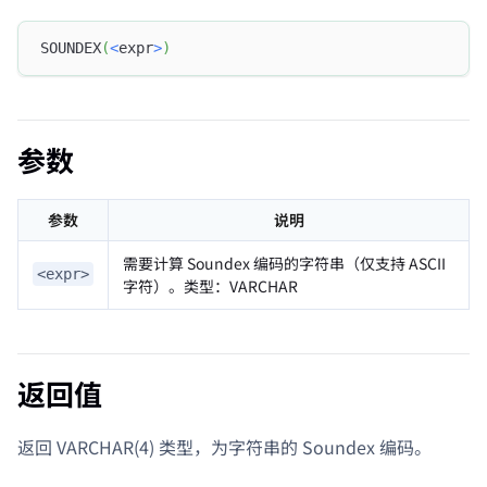
SOUNDEX
(
<
expr
>
)
参数
参数
说明
需要计算 Soundex 编码的字符串（仅支持 ASCII
<expr>
字符）。类型：VARCHAR
返回值
返回 VARCHAR(4) 类型，为字符串的 Soundex 编码。