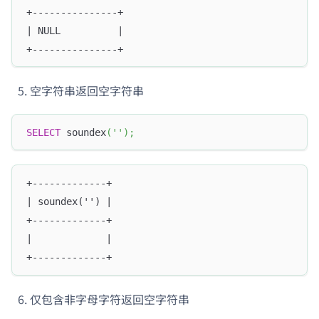
+---------------+
| NULL          |
+---------------+
空字符串返回空字符串
SELECT
 soundex
(
''
)
;
+-------------+
| soundex('') |
+-------------+
|             |
+-------------+
仅包含非字母字符返回空字符串