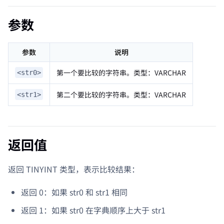
参数
参数
说明
第一个要比较的字符串。类型：VARCHAR
<str0>
第二个要比较的字符串。类型：VARCHAR
<str1>
返回值
返回 TINYINT 类型，表示比较结果：
返回 0：如果 str0 和 str1 相同
返回 1：如果 str0 在字典顺序上大于 str1