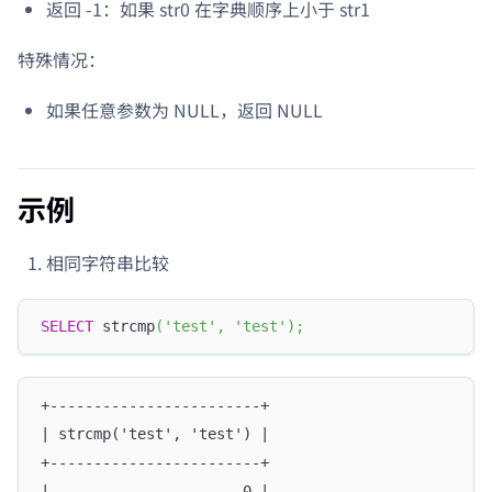
返回 -1：如果 str0 在字典顺序上小于 str1
特殊情况：
如果任意参数为 NULL，返回 NULL
示例
相同字符串比较
SELECT
 strcmp
(
'test'
,
'test'
)
;
+------------------------+
| strcmp('test', 'test') |
+------------------------+
|                      0 |