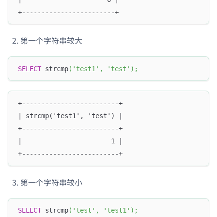
+------------------------+
第一个字符串较大
SELECT
 strcmp
(
'test1'
,
'test'
)
;
+-------------------------+
| strcmp('test1', 'test') |
+-------------------------+
|                       1 |
+-------------------------+
第一个字符串较小
SELECT
 strcmp
(
'test'
,
'test1'
)
;