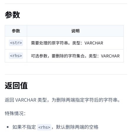
参数
参数
说明
需要处理的原字符串。类型：VARCHAR
<str>
可选参数，要删除的字符集合。类型：VARCHAR
<rhs>
返回值
返回 VARCHAR 类型，为删除两端指定字符后的字符串。
特殊情况：
如果不指定
，默认删除两端的空格
<rhs>