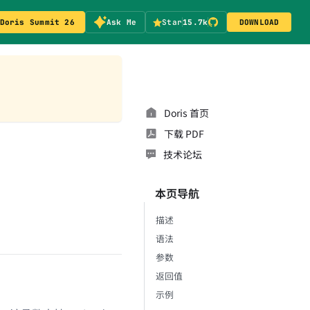
Doris Summit 26
Ask Me
Star
15.7k
DOWNLOAD
Doris 首页
下载 PDF
技术论坛
本页导航
描述
语法
参数
返回值
示例