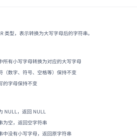
CHAR 类型，表示转换为大写字母后的字符串。
中所有小写字母转换为对应的大写字母
符（数字、符号、空格等）保持不变
写的字母保持不变
 NULL，返回 NULL
串为空，返回空字符串
串中没有小写字母，返回原字符串