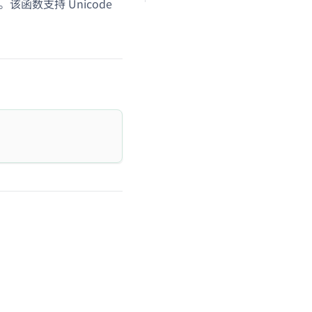
该函数支持 Unicode