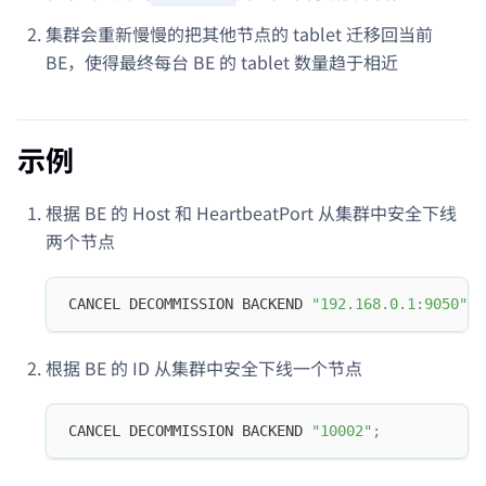
集群会重新慢慢的把其他节点的 tablet 迁移回当前
BE，使得最终每台 BE 的 tablet 数量趋于相近
示例
根据 BE 的 Host 和 HeartbeatPort 从集群中安全下线
两个节点
CANCEL DECOMMISSION BACKEND 
"192.168.0.1:9050"
,
根据 BE 的 ID 从集群中安全下线一个节点
CANCEL DECOMMISSION BACKEND 
"10002"
;