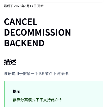
最后
于
2026年5月17日
更新
CANCEL
DECOMMISSION
BACKEND
描述
该语句用于撤销一个 BE 节点下线操作。
提示
存算分离模式下不支持此命令