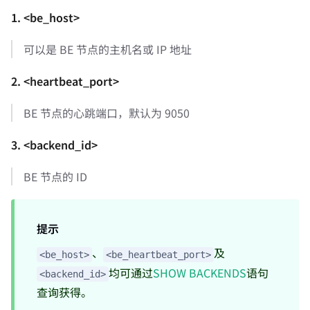
1. <be_host>
可以是 BE 节点的主机名或 IP 地址
2. <heartbeat_port>
BE 节点的心跳端口，默认为 9050
3. <backend_id>
BE 节点的 ID
提示
、
及
<be_host>
<be_heartbeat_port>
均可通过
SHOW BACKENDS
语句
<backend_id>
查询获得。