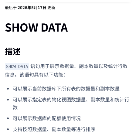
最后
于
2026年5月17日
更新
SHOW DATA
描述
语句用于展示数据量、副本数量以及统计行数
SHOW DATA
信息。该语句具有以下功能：
可以展示当前数据库下所有表的数据量和副本数量
可以展示指定表的物化视图数据量、副本数量和统计行
数
可以展示数据库的配额使用情况
支持按照数据量、副本数量等进行排序