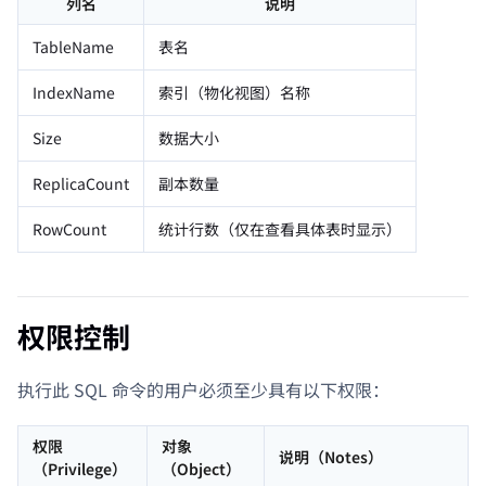
列名
说明
TableName
表名
IndexName
索引（物化视图）名称
Size
数据大小
ReplicaCount
副本数量
RowCount
统计行数（仅在查看具体表时显示）
权限控制
执行此 SQL 命令的用户必须至少具有以下权限：
权限
对象
说明（Notes）
（Privilege）
（Object）