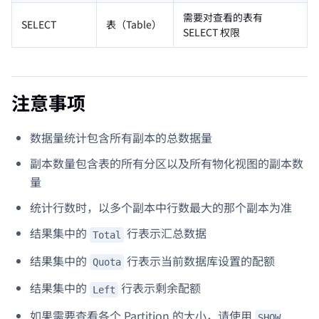
需要对查看的表有
SELECT
表（Table）
SELECT 权限
注意事项
数据量统计包含所有副本的总数据量
副本数量包含表的所有分区以及所有物化视图的副本数
量
统计行数时，以多个副本中行数最大的那个副本为准
结果集中的
行表示汇总数据
Total
结果集中的
行表示当前数据库设置的配额
Quota
结果集中的
行表示剩余配额
Left
如果需要查看各个 Partition 的大小，请使用
SHOW