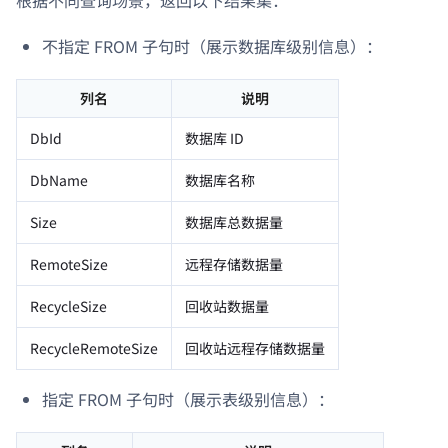
不指定 FROM 子句时（展示数据库级别信息）：
列名
说明
DbId
数据库 ID
DbName
数据库名称
Size
数据库总数据量
RemoteSize
远程存储数据量
RecycleSize
回收站数据量
RecycleRemoteSize
回收站远程存储数据量
指定 FROM 子句时（展示表级别信息）：