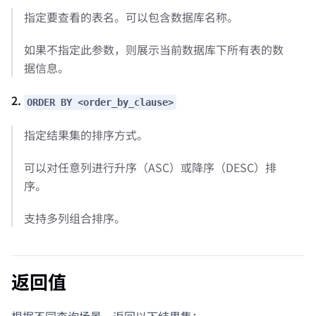
指定要查看的表名。可以包含数据库名称。
如果不指定此参数，则展示当前数据库下所有表的数
据信息。
2.
ORDER BY <order_by_clause>
指定结果集的排序方式。
可以对任意列进行升序（ASC）或降序（DESC）排
序。
支持多列组合排序。
返回值
根据不同查询场景，返回以下结果集：