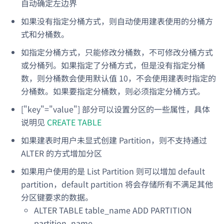
自动确定左边界
如果没有指定分桶方式，则自动使用建表使用的分桶方
式和分桶数。
如指定分桶方式，只能修改分桶数，不可修改分桶方式
或分桶列。如果指定了分桶方式，但是没有指定分桶
数，则分桶数会使用默认值 10，不会使用建表时指定的
分桶数。如果要指定分桶数，则必须指定分桶方式。
["key"="value"] 部分可以设置分区的一些属性，具体
说明见
CREATE TABLE
如果建表时用户未显式创建 Partition，则不支持通过
ALTER 的方式增加分区
如果用户使用的是 List Partition 则可以增加 default
partition，default partition 将会存储所有不满足其他
分区键要求的数据。
ALTER TABLE table_name ADD PARTITION
partition_name