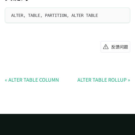
ALTER, TABLE, PARTITION, ALTER TABLE
反馈问题
ALTER TABLE COLUMN
ALTER TABLE ROLLUP