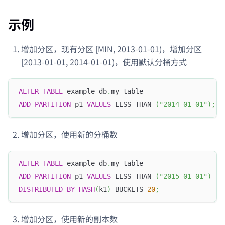
示例
增加分区，现有分区 [MIN, 2013-01-01)，增加分区
[2013-01-01, 2014-01-01)，使用默认分桶方式
ALTER
TABLE
 example_db
.
my_table
ADD
PARTITION
 p1 
VALUES
 LESS THAN 
(
"2014-01-01"
)
;
增加分区，使用新的分桶数
ALTER
TABLE
 example_db
.
my_table
ADD
PARTITION
 p1 
VALUES
 LESS THAN 
(
"2015-01-01"
)
DISTRIBUTED
BY
HASH
(
k1
)
 BUCKETS 
20
;
增加分区，使用新的副本数