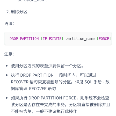
删除分区
语法：
DROP
PARTITION
[
IF
EXISTS
]
 partition_name 
[
FORCE
]
注意：
使用分区方式的表至少要保留一个分区。
执行 DROP PARTITION 一段时间内，可以通过
RECOVER 语句恢复被删除的分区。详见 SQL 手册 - 数
据库管理-RECOVER 语句
如果执行 DROP PARTITION FORCE，则系统不会检查
该分区是否存在未完成的事务，分区将直接被删除并且
不能被恢复，一般不建议执行此操作