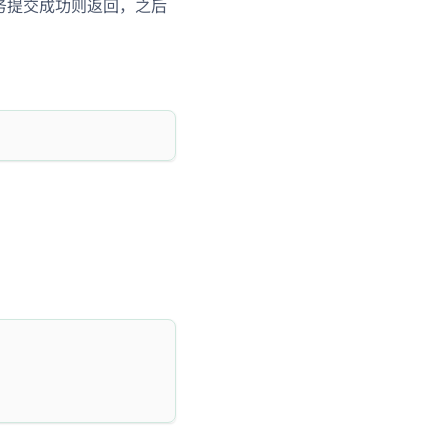
作，任务提交成功则返回，之后