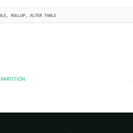
BLE, ROLLUP, ALTER TABLE
 PARTITION