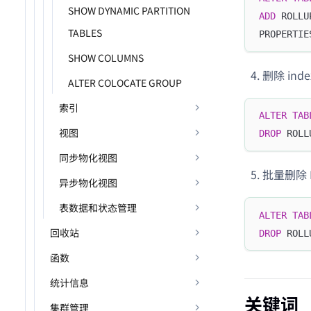
SHOW DYNAMIC PARTITION
ADD
 ROLLU
TABLES
PROPERTIE
SHOW COLUMNS
删除 index
ALTER COLOCATE GROUP
索引
ALTER
TAB
视图
DROP
 ROLL
同步物化视图
批量删除 R
异步物化视图
表数据和状态管理
ALTER
TAB
回收站
DROP
 ROLL
函数
统计信息
关键词
集群管理