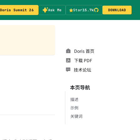
Doris Summit 26
Ask Me
Star
15.7k
DOWNLOAD
Doris 首页
下载 PDF
技术论坛
本页导航
描述
示例
关键词