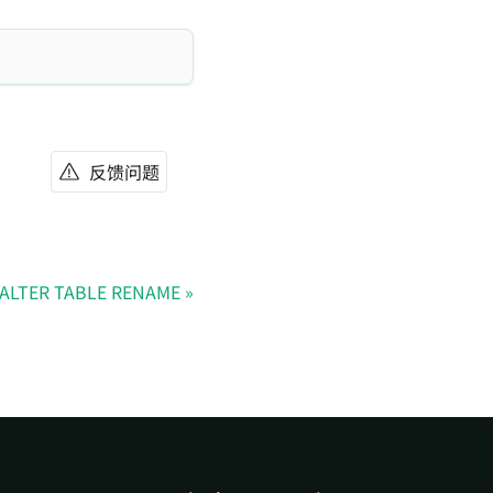
反馈问题
ALTER TABLE RENAME