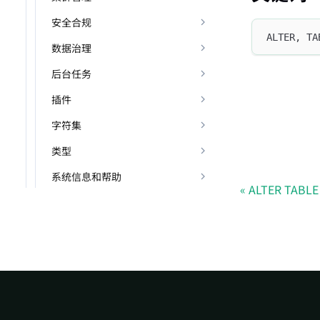
安全合规
ALTER, TA
数据治理
后台任务
插件
字符集
类型
系统信息和帮助
ALTER TABLE