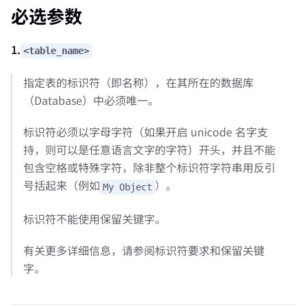
必选参数
1.
<table_name>
指定表的标识符（即名称），在其所在的数据库
（Database）中必须唯一。
标识符必须以字母字符（如果开启 unicode 名字支
持，则可以是任意语言文字的字符）开头，并且不能
包含空格或特殊字符，除非整个标识符字符串用反引
号括起来（例如
）。
My Object
标识符不能使用保留关键字。
有关更多详细信息，请参阅标识符要求和保留关键
字。