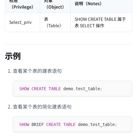
权限
对象
说明（Notes）
（Privilege）
（Object）
表
SHOW CREATE TABLE 属于
Select_priv
（Table）
表 SELECT 操作
示例
查看某个表的建表语句
SHOW
CREATE
TABLE
 demo
.
test_table
;
查看某个表的简化建表语句
SHOW
 BRIEF 
CREATE
TABLE
 demo
.
test_table
;