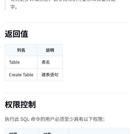
字。
返回值
列名
说明
Table
表名
Create Table
建表语句
权限控制
执行此 SQL 命令的用户必须至少具有以下权限：