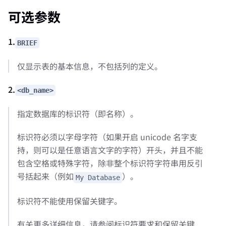
可选参数
1.
BRIEF
仅显示表的基本信息，不包括列的定义。
2.
<db_name>
指定数据库的标识符（即名称）。
标识符必须以字母字符（如果开启 unicode 名字支
持，则可以是任意语言文字的字符）开头，并且不能
包含空格或特殊字符，除非整个标识符字符串用反引
号括起来（例如
）。
My Database
标识符不能使用保留关键字。
有关更多详细信息，请参阅标识符要求和保留关键