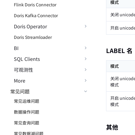
模式
Flink Doris Connector
关闭 unicod
Doris Kafka Connector
Doris Operator
开启 unicod
Doris Streamloader
BI
LABEL 名
SQL Clients
模式
可观测性
关闭 unicod
More
模式
常见问题
开启 unicod
常见运维问题
模式
数据操作问题
常见查询问题
其他
常见数据湖问题