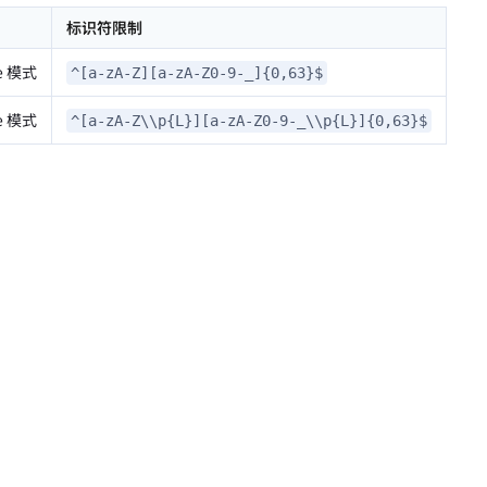
标识符限制
e 模式
^[a-zA-Z][a-zA-Z0-9-_]{0,63}$
e 模式
^[a-zA-Z\\p{L}][a-zA-Z0-9-_\\p{L}]{0,63}$