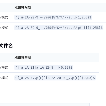
标识符限制
e 模式
^[.a-zA-Z0-9_+-/?@#$%^&*\"\\s,:]{1,256}$
e 模式
^[.a-zA-Z0-9_+-/?@#$%^&*\"\\s,:\\p{L}]{1,256}$
E 文件名
标识符限制
e 模式
^[_a-zA-Z][a-zA-Z0-9-_]{0,63}$
e 模式
^[_a-zA-Z\\p{L}][a-zA-Z0-9-_\\p{L}]{0,63}$