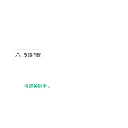
反馈问题
保留关键字