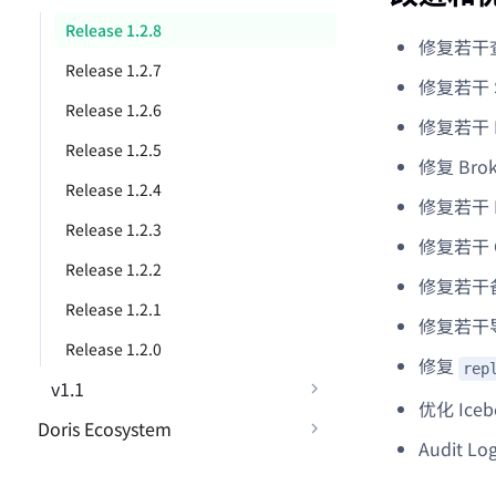
Release 1.2.8
修复若干
Release 1.2.7
修复若干 S
Release 1.2.6
修复若干 
Release 1.2.5
修复 Bro
Release 1.2.4
修复若干 B
Release 1.2.3
修复若干 
Release 1.2.2
修复若干
Release 1.2.1
修复若干导
Release 1.2.0
修复
rep
v1.1
优化 Ice
Doris Ecosystem
Audit L