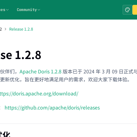
ces
Community
2
Release 1.2.8
se 1.2.8
伙伴们，
Apache Doris 1.2.8
版本已于 2024 年 3 月 09 
更新优化，旨在更好地满足用户的需求，欢迎大家下载体验。
ttps://doris.apache.org/download/
载：
https://github.com/apache/doris/releases
优化