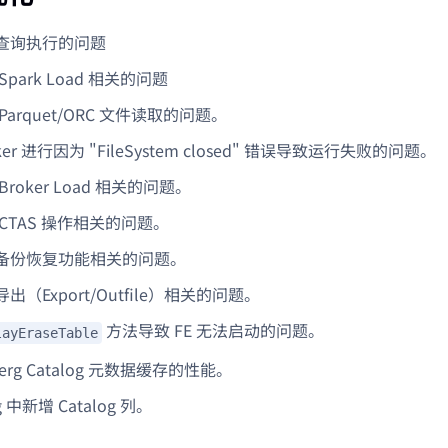
查询执行的问题
park Load 相关的问题
Parquet/ORC 文件读取的问题。
ker 进行因为 "FileSystem closed" 错误导致运行失败的问题。
roker Load 相关的问题。
CTAS 操作相关的问题。
备份恢复功能相关的问题。
出（Export/Outfile）相关的问题。
方法导致 FE 无法启动的问题。
layEraseTable
berg Catalog 元数据缓存的性能。
og 中新增 Catalog 列。