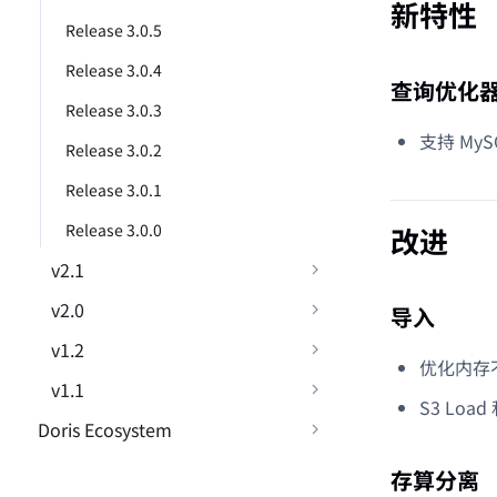
新特性
Release 3.0.5
Release 3.0.4
查询优化
Release 3.0.3
支持 MyS
Release 3.0.2
Release 3.0.1
Release 3.0.0
改进
v2.1
v2.0
导入
v1.2
优化内存
v1.1
S3 Loa
Doris Ecosystem
存算分离