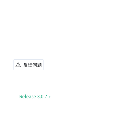
反馈问题
Release 3.0.7