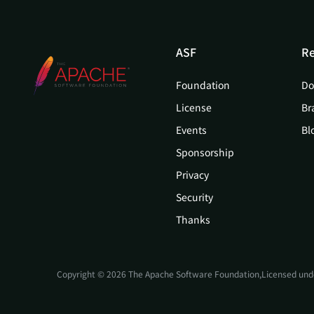
ASF
Re
Foundation
Do
License
Br
Events
Bl
Sponsorship
Privacy
Security
Thanks
Copyright © 2026 The Apache Software Foundation,Licensed und