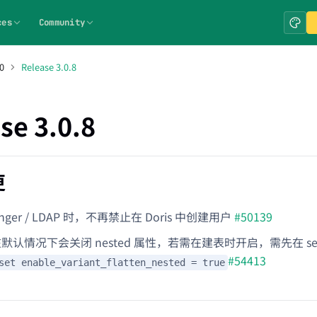
ces
Community
0
Release 3.0.8
se 3.0.8
更
nger / LDAP 时，不再禁止在 Doris 中创建用户
#50139
t 在默认情况下会关闭 nested 属性，若需在建表时开启，需先在 sessi
#54413
set enable_variant_flatten_nested = true