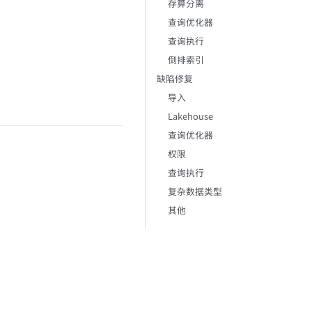
存算分离
查询优化器
查询执行
倒排索引
缺陷修复
导入
Lakehouse
查询优化器
权限
查询执行
复杂数据类型
其他