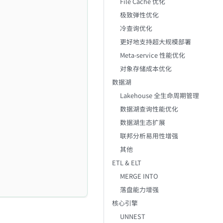
File Cache 优化
极致弹性优化
冷查询优化
更好地支持超大规模部署
Meta-service 性能优化
对象存储成本优化
数据湖
Lakehouse 全生命周期管理
数据湖查询性能优化
数据湖生态扩展
联邦分析易用性增强
其他
ETL & ELT
MERGE INTO
落盘能力增强
核心引擎
UNNEST