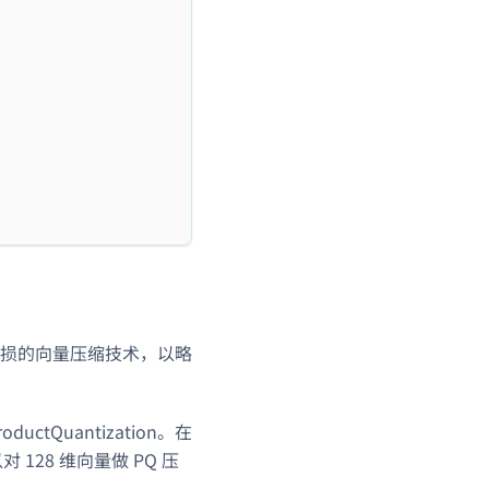
损的向量压缩技术，以略
ctQuantization。在
128 维向量做 PQ 压