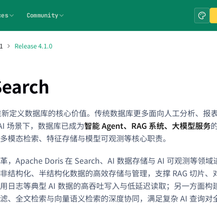
ces
Community
1
Release 4.1.0
Search
在重新定义数据库的核心价值。传统数据库更多面向人工分析、报
 & AI 场景下，数据库已成为
智能 Agent、RAG 系统、大模型服务
多模态检索、特征存储与模型可观测等核心职责。
，Apache Doris 在 Search、AI 数据存储与 AI 可观测
非结构化、半结构化数据的高效存储与管理，支撑 RAG 切片、对话
用日志等典型 AI 数据的高吞吐写入与低延迟读取；另一方面
滤、全文检索与向量语义检索的深度协同，满足复杂 AI 查询