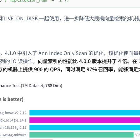
 IVF_ON_DISK 一起使用，进一步降低大规模向量检索的机
4.1.0 中引入了 Ann Index Only Scan 的优化，该优
的 IO 读操作，
向量索引的性能比 4.0.0 版本提升了 4 倍。在
 内存的机器上提供 900 的 QPS，同时满足 97% 召回率，能够